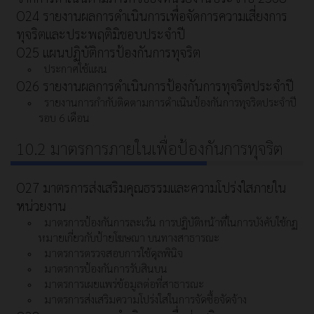
O24 รายงานผลการดำเนินการเพื่อจัดการความเสี่ยงการ
ทุจริตและประพฤติมิชอบประจำปี
O25 แผนปฏิบัติการป้องกันการทุจริต
ประกาศใช้แผน
O26 รายงานผลการดำเนินการป้องกันการทุจริตประจำปี
รายงานการกำกับติดตามการดำเนินป้องกันการทุจริตประจำปี
รอบ 6 เดือน
10.2 มาตรการภายในเพื่อป้องกันการทุจริต
O27 มาตรการส่งเสริมคุณธรรมและความโปร่งใสภายใน
หน่วยงาน
มาตรการป้องกันการละเว้น การปฏิบัติหน้าที่ในการบังคับใช้กฏ
หมายเกี่ยวกับป้ายโฆษณา บนทางสาธารณะ
มาตรการตรวจสอบการใช้ดุลพินิจ
มาตรการป้องกันการรับสินบน
มาตรการเผยแพร่ข้อมูลต่อที่สาธารณะ
มาตรการส่งเสริมความโปร่งใสในการจัดซื้อจัดจ้าง