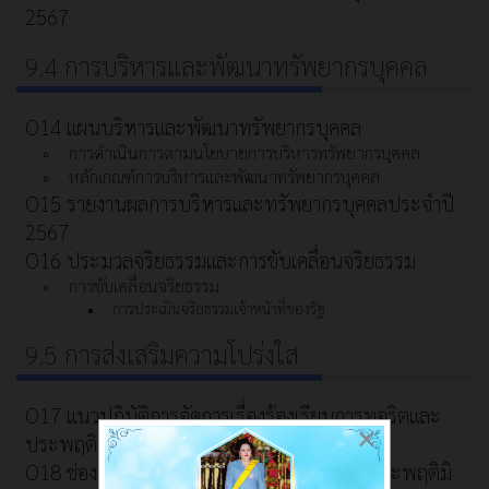
2567
9.4 การบริหารและพัฒนาทรัพยากรบุคคล
O14 แผนบริหารและพัฒนาทรัพยากรบุคคล
การดำเนินการตามนโยบายการบริหารทรัพยากรบุคคล
หลักเกณฑ์การบริหารและพัฒนาทรัพยากรบุคคล
O15 รายงานผลการบริหารและทรัพยากรบุคคลประจำปี
2567
O16 ประมวลจริยธรรมและการขับเคลื่อนจริยธรรม
การขับเคลื่อนจริยธรรม
การประเมินจริยธรรมเจ้าหน้าที่ของรัฐ
9.5 การส่งเสริมความโปร่งใส
O17 แนวปฏิบัติการจัดการเรื่องร้องเรียนการทุจริตและ
×
ประพฤติมิชอบ
O18 ช่องทางแจ้งเรื่องร้องเรียนการทุจริตและประพฤติมิ