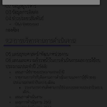
O2 ข้อมูลผู้บริหาร
O3 ข้อมูลการติดต่อ
O4 ข่าวประชาสัมพันธ์
Q&A Webbroad
กองคัลง
9.2 การบริหารงานการดำเนินงาน
O5 แผนยุทธศาสตร์/พัฒนาหน่วยงาน
O6 แผนและความก้าวหน้าในการดำเนินงานและการใช้งบ
ประมาณประจำปี 2568
แผนการใช้จ่ายงบประมาณประจำปี
รายงานการกำกับติดตามการดำเนินงานและการใช้จ่ายงบ
ประมาณประจำปีรอบ 6 เดือน
รายงานการกำกับติดตามการใช้จ่ายงบประมาณประจำปี รอบ 6
เดือน
แผนการดำเนินงาน
แผนการดำเนินงาน 2563