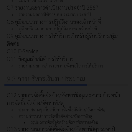
แผนการดำเนินงาน 2564
O7 รายงานผลการดำเนินงานประจำปี 2567
รายงานผลการใช้จ่ายงบประมาณประจำปี
O8 คู่มือ/แนวทางการปฏิบัติงานของเจ้าหน้าที่
คู่มือหรือแนวทางการปฏิบัติงานของเจ้าหน้าที่
O9 คู่มือ/แนวทางการให้บริการสำหรับผู้รับบริการ/ผู้มา
ติดต่อ
O10 E-Service
O11 ข้อมูลเชิงสถิติการให้บริการ
รายงานผลการสำรวจความพึงพอใจการให้บริการ
9.3 การบริหารเงินงบประมาณ
O12 รายการจัดซื้อจัดจ้าง/จัดหาพัสดุและความก้าวหน้า
การจัดซื้อจัดจ้าง/จัดหาพัสดุ
ประกาศต่างๆ เกี่ยวกับการจัดซื้อจัดจ้าง/จัดหาพัสดุ
ความก้าวหน้าการจัดซื้อจัดจ้าง/จัดหาพัสดุ
สรุปผลการจัดซื้อจัดจ้าง/จัดหาพัสดุรายเดือน
O13 รายงานผลการจัดซื้อจัดจ้าง/จัดหาพัสดุประจาปี