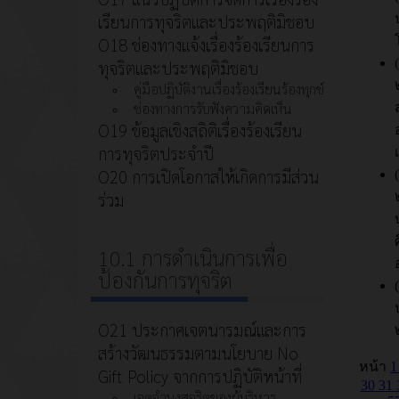
เรียนการทุจริตและประพฤติมิชอบ
O18 ช่องทางแจ้งเรื่องร้องเรียนการ
ทุจริตและประพฤติมิชอบ
คู่มือปฏิบัติงานเรื่องร้องเรียนร้องทุกข์
ช่องทางการรับฟังความคิดเห็น
O19 ข้อมูลเชิงสถิติเรื่องร้องเรียน
การทุจริตประจำปี
O20 การเปิดโอกาสให้เกิดการมีส่วน
ร่วม
10.1 การดำเนินการเพื่อ
ป้องกันการทุจริต
O21 ประกาศเจตนารมณ์และการ
สร้างวัฒนธรรมตามนโยบาย No
Gift Policy จากการปฏิบัติหน้าที่
เจตจำนงสุจริตของผู้บริหาร