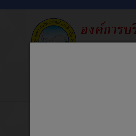
ข่าวประชาสัมพันธ์
ข่าวจัดซื้อจัดจ้
Home
ช่องทางการร้องเรียนการทุจริตและประพฤติมิ