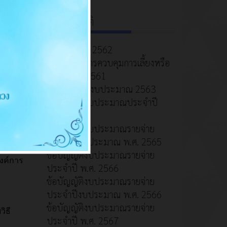
ข้อบัญญัติ
ประมาณ
ข้อบัญญัติปี 2562
ข้อบัญญัติการควบคุมการเลี้ยงหรือ
ปล่อยสัตว์ 2561
ข้อบัญญัติปีงบประมาณ 2563
ข้อบัญญัติงบประมาณประจำปี
2564
ข้อบัญญัติงบประมาณรายจ่าย
ประจำปีงบประมาณ พ.ศ. 2565
ข้อบัญญัติงบประมาณรายจ่าย
ประจำปี พ.ศ. 2566
ข้อบัญญัติงบประมาณรายจ่าย
ประจำปีงบประมาณ พ.ศ. 2566
ข้อบัญญัติงบประมาณรายจ่าย
ประจำปี พ.ศ. 2567