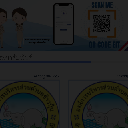
ระชาสัมพันธ์
14 กรกฎาคม, 2569
14 กรกฎ