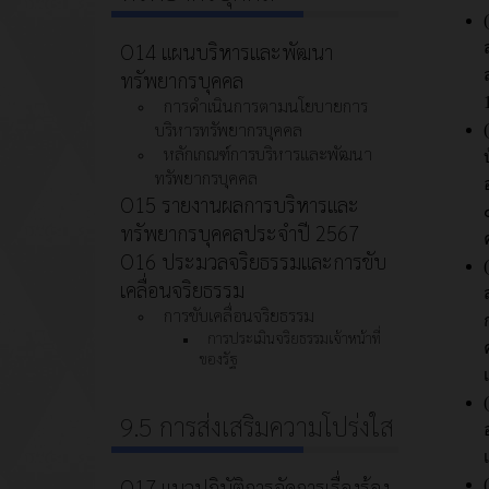
O14 แผนบริหารและพัฒนา
ทรัพยากรบุคคล
การดำเนินการตามนโยบายการ
บริหารทรัพยากรบุคคล
หลักเกณฑ์การบริหารและพัฒนา
ทรัพยากรบุคคล
O15 รายงานผลการบริหารและ
ทรัพยากรบุคคลประจำปี 2567
O16 ประมวลจริยธรรมและการขับ
เคลื่อนจริยธรรม
การขับเคลื่อนจริยธรรม
การประเมินจริยธรรมเจ้าหน้าที่
ของรัฐ
9.5 การส่งเสริมความโปร่งใส
O17 แนวปฏิบัติการจัดการเรื่องร้อง