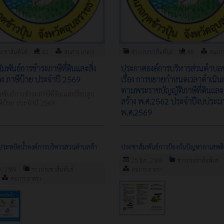
ระชาสัมพันธ์
62
สมภาร ยาตรา
ข่าวประชาสัมพันธ์
69
สมภาร
มพันธ์การชำระภาษีที่ดินและสิ่ง
ประกาศองค์การบริหารส่วนตำบลข้
าง ภาษีป้าย ประจำปี 2569
เรื่อง การขยายกำหนดเวลาดำเนิน
ตามพระราชบัญญัติภาษีที่ดินและส
พันธ์การชำระภาษีที่ดินและสิ่งปลูก
สร้าง พ.ศ.2562 ประจำปีงบประ
ษีป้าย ประจำปี 2569
พ.ศ.2569
ระหยัดน้ำองค์การบริหารส่วนตำบลข้า
ประชาสัมพันธ์การป้องกันปัญหายาเสพต
25 มิ.ย., 2569
ข่าวประชาสัมพันธ์
ย., 2569
ข่าวประชาสัมพันธ์
สมภาร ยาตรา
สมภาร ยาตรา