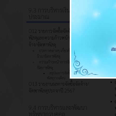
9.3 การบริหารเงินงบ
ประชาสัม
ประมาณ
ประชุมสภ
14 พ.
145
O12 รายการจัดซื้อจัดจ้าง/จัดหา
พัสดุและความก้าวหน้าการจัดซื้อจัด
จ้าง/จัดหาพัสดุ
ประกาศต่างๆ เกี่ยวกับการจัดซื้อจัด
จ้าง/จัดหาพัสดุ
ความก้าวหน้าการจัดซื้อจัดจ้าง/
ข้อมู
จัดหาพัสดุ
สรุปผลการจัดซื้อจัดจ้าง/จัดหา
พัสดุรายเดือน
O13 รายงานผลการจัดซื้อจัดจ้าง/
จัดหาพัสดุประจาปี 2567
9.4 การบริหารและพัฒนา
ทรัพยากรบุคคล