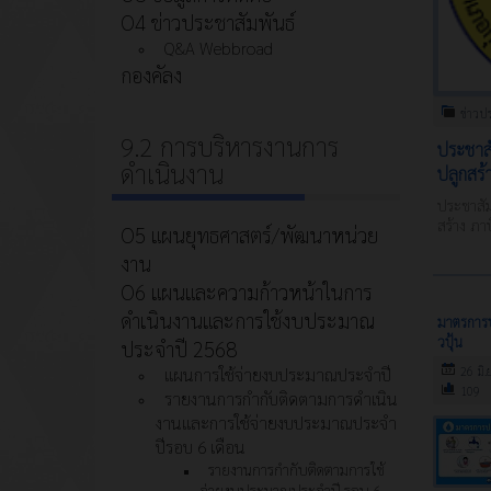
O4 ข่าวประชาสัมพันธ์
Q&A Webbroad
กองคัลง
ข่าวป
9.2 การบริหารงานการ
ประชาสั
ดำเนินงาน
ปลูกสร้
ประชาสัม
สร้าง ภา
O5 แผนยุทธศาสตร์/พัฒนาหน่วย
งาน
O6 แผนและความก้าวหน้าในการ
ดำเนินงานและการใช้งบประมาณ
มาตรการป
วปุ้น
ประจำปี 2568
แผนการใช้จ่ายงบประมาณประจำปี
26 มิ.
109
รายงานการกำกับติดตามการดำเนิน
งานและการใช้จ่ายงบประมาณประจำ
ปีรอบ 6 เดือน
รายงานการกำกับติดตามการใช้
จ่ายงบประมาณประจำปี รอบ 6