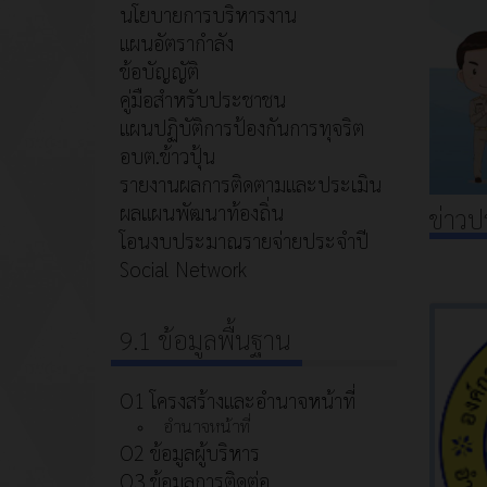
นโยบายการบริหารงาน
แผนอัตรากำลัง
ข้อบัญญัติ
คู่มือสำหรับประชาชน
แผนปฏิบัติการป้องกันการทุจริต
อบต.ข้าวปุ้น
รายงานผลการติดตามและประเมิน
ผลแผนพัฒนาท้องถิ่น
ข่าวป
โอนงบประมาณรายจ่ายประจำปี
Social Network
9.1 ข้อมูลพื้นฐาน
O1 โครงสร้างและอำนาจหน้าที่
อำนาจหน้าที่
O2 ข้อมูลผู้บริหาร
O3 ข้อมูลการติดต่อ