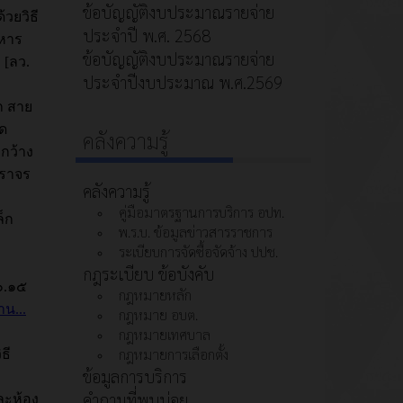
ข้อบัญญัติงบประมาณรายจ่าย
ประจำปี พ.ศ. 2568
ข้อบัญญัติงบประมาณรายจ่าย
ประจำปีงบประมาณ พ.ศ.2569
คลังความรู้
คลังความรู้
คู่มือมาตรฐานการบริการ อปท.
พ.ร.บ. ข้อมูลข่าวสารราชการ
ระเบียบการจัดซื้อจัดจ้าง ปปช.
กฎระเบียบ ข้อบังคับ
กฎหมายหลัก
กฎหมาย อบต.
กฎหมายเทศบาล
กฎหมายการเลือกตั้ง
ข้อมูลการบริการ
คำถามที่พบบ่อย