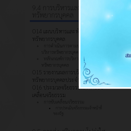
9.4 การบริหารและพัฒนา
ทรัพยากรบุคคล
O14 แผนบริหารและพัฒนา
ทรัพยากรบุคคล
การดำเนินการตามนโยบายการ
บริหารทรัพยากรบุคคล
หลักเกณฑ์การบริหารและพัฒนา
ทรัพยากรบุคคล
O15 รายงานผลการบริหารและ
ทรัพยากรบุคคลประจำปี 2567
O16 ประมวลจริยธรรมและการขับ
เคลื่อนจริยธรรม
การขับเคลื่อนจริยธรรม
การประเมินจริยธรรมเจ้าหน้าที่
ของรัฐ