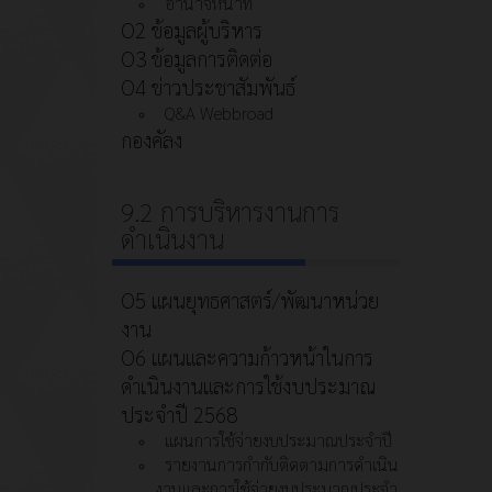
อำนาจหน้าที่
O2 ข้อมูลผู้บริหาร
O3 ข้อมูลการติดต่อ
O4 ข่าวประชาสัมพันธ์
Q&A Webbroad
กองคัลง
9.2 การบริหารงานการ
ดำเนินงาน
O5 แผนยุทธศาสตร์/พัฒนาหน่วย
งาน
O6 แผนและความก้าวหน้าในการ
ดำเนินงานและการใช้งบประมาณ
ประจำปี 2568
แผนการใช้จ่ายงบประมาณประจำปี
รายงานการกำกับติดตามการดำเนิน
งานและการใช้จ่ายงบประมาณประจำ