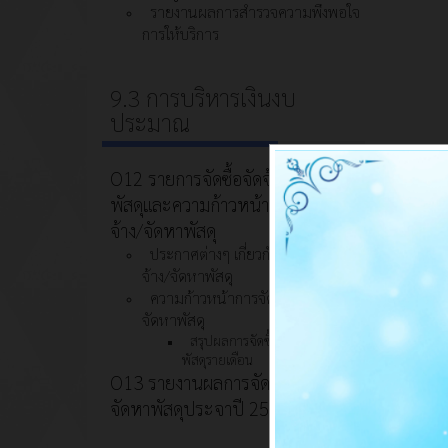
รายงานผลการสำรวจความพึงพอใจ
การให้บริการ
9.3 การบริหารเงินงบ
ประมาณ
O12 รายการจัดซื้อจัดจ้าง/จัดหา
พัสดุและความก้าวหน้าการจัดซื้อจัด
จ้าง/จัดหาพัสดุ
ประกาศต่างๆ เกี่ยวกับการจัดซื้อจัด
จ้าง/จัดหาพัสดุ
ความก้าวหน้าการจัดซื้อจัดจ้าง/
จัดหาพัสดุ
สรุปผลการจัดซื้อจัดจ้าง/จัดหา
พัสดุรายเดือน
O13 รายงานผลการจัดซื้อจัดจ้าง/
จัดหาพัสดุประจาปี 2567