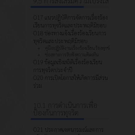
9.5 การส่งเสริมความโปร่งใส
O17 แนวปฏิบัติการจัดการเรื่องร้อง
เรียนการทุจริตและประพฤติมิชอบ
O18 ช่องทางแจ้งเรื่องร้องเรียนการ
ทุจริตและประพฤติมิชอบ
คู่มือปฏิบัติงานเรื่องร้องเรียนร้องทุกข์
ช่องทางการรับฟังความคิดเห็น
O19 ข้อมูลเชิงสถิติเรื่องร้องเรียน
การทุจริตประจำปี
O20 การเปิดโอกาสให้เกิดการมีส่วน
ร่วม
10.1 การดำเนินการเพื่อ
ป้องกันการทุจริต
O21 ประกาศเจตนารมณ์และการ