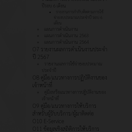
ปีรอบ 6 เดือน
รายงานการกำกับติดตามการใช้
จ่ายงบประมาณประจำปี รอบ 6
เดือน
แผนการดำเนินงาน
แผนการดำเนินงาน 2563
แผนการดำเนินงาน 2564
O7 รายงานผลการดำเนินงานประจำ
ปี 2567
รายงานผลการใช้จ่ายงบประมาณ
ประจำปี
O8 คู่มือ/แนวทางการปฏิบัติงานของ
เจ้าหน้าที่
คู่มือหรือแนวทางการปฏิบัติงานของ
เจ้าหน้าที่
O9 คู่มือ/แนวทางการให้บริการ
สำหรับผู้รับบริการ/ผู้มาติดต่อ
O10 E-Service
O11 ข้อมูลเชิงสถิติการให้บริการ