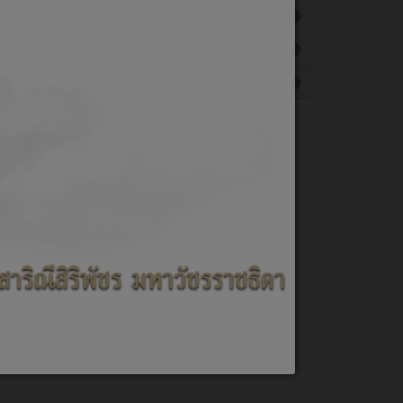
เขียนโดย สมภาร ยาตรา
ฮิต: 927
าน ประจำปี 2566
เขียนโดย สมภาร ยาตรา
ฮิต: 770
บลข้าวปุ้น
เขียนโดย สมภาร ยาตรา
ฮิต: 805