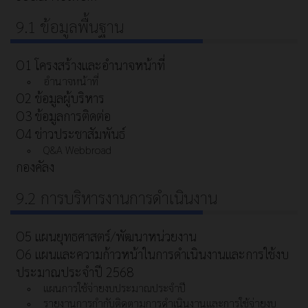
9.1 ข้อมูลพื้นฐาน
O1 โครงสร้างและอำนาจหน้าที่
อำนาจหน้าที่
O2 ข้อมูลผู้บริหาร
O3 ข้อมูลการติดต่อ
O4 ข่าวประชาสัมพันธ์
Q&A Webbroad
กองคัลง
9.2 การบริหารงานการดำเนินงาน
O5 แผนยุทธศาสตร์/พัฒนาหน่วยงาน
O6 แผนและความก้าวหน้าในการดำเนินงานและการใช้งบ
ประมาณประจำปี 2568
แผนการใช้จ่ายงบประมาณประจำปี
รายงานการกำกับติดตามการดำเนินงานและการใช้จ่ายงบ