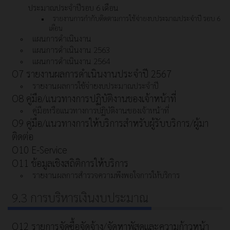
ประมาณประจำปีรอบ 6 เดือน
รายงานการกำกับติดตามการใช้จ่ายงบประมาณประจำปี รอบ 6
เดือน
แผนการดำเนินงาน
แผนการดำเนินงาน 2563
แผนการดำเนินงาน 2564
O7 รายงานผลการดำเนินงานประจำปี 2567
รายงานผลการใช้จ่ายงบประมาณประจำปี
O8 คู่มือ/แนวทางการปฏิบัติงานของเจ้าหน้าที่
คู่มือหรือแนวทางการปฏิบัติงานของเจ้าหน้าที่
O9 คู่มือ/แนวทางการให้บริการสำหรับผู้รับบริการ/ผู้มา
ติดต่อ
O10 E-Service
O11 ข้อมูลเชิงสถิติการให้บริการ
รายงานผลการสำรวจความพึงพอใจการให้บริการ
9.3 การบริหารเงินงบประมาณ
O12 รายการจัดซื้อจัดจ้าง/จัดหาพัสดุและความก้าวหน้า