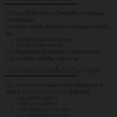
O17 แนวปฏิบัติการจัดการเรื่องร้องเรียนการทุจริตและ
ประพฤติมิชอบ
O18 ช่องทางแจ้งเรื่องร้องเรียนการทุจริตและประพฤติมิ
ชอบ
คู่มือปฏิบัติงานเรื่องร้องเรียนร้องทุกข์
ช่องทางการรับฟังความคิดเห็น
O19 ข้อมูลเชิงสถิติเรื่องร้องเรียนการทุจริตประจำปี
O20 การเปิดโอกาสให้เกิดการมีส่วนร่วม
10.1 การดำเนินการเพื่อป้องกันการทุจริต
O21 ประกาศเจตนารมณ์และการสร้างวัฒนธรรมตาม
นโยบาย No Gift Policy จากการปฏิบัติหน้าที่
เจตจำนงสุจริตของผู้บริหาร
การมีส่วนร่วมของผู้บริหาร
การสร้างวัฒนธรรม No Gift Policy
การเสริมสร้างวัฒนธรรมองค์กร