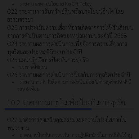
รายงานผลตามนโยบาย No Gift Policy
O22 รายงานการรับทรัพย์สินหรือประโยชน์อื่นใด โดย
ธรรมจรรยา
O23 การประเมินความเสี่ยงที่อาจเกิดจากการให้/รับสินบน
จากการดำเนินตามภารกิจของหน่วยงานประจำปี 2568
O24 รายงานผลการดำเนินการเพื่อจัดการความเสี่ยงการ
ทุจริตและประพฤติมิชอบประจำปี
O25 แผนปฏิบัติการป้องกันการทุจริต
ประกาศใช้แผน
O26 รายงานผลการดำเนินการป้องกันการทุจริตประจำปี
รายงานการกำกับติดตามการดำเนินป้องกันการทุจริตประจำปี
รอบ 6 เดือน
10.2 มาตรการภายในเพื่อป้องกันการทุจริต
O27 มาตรการส่งเสริมคุณธรรมและความโปร่งใสภายใน
หน่วยงาน
มาตรการป้องกันการละเว้น การปฏิบัติหน้าที่ในการบังคับใช้กฏ