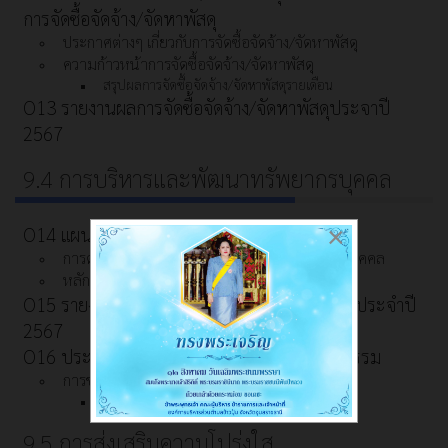
การจัดซื้อจัดจ้าง/จัดหาพัสดุ
ประกาศต่างๆ เกี่ยวกับการจัดซื้อจัดจ้าง/จัดหาพัสดุ
ความก้าวหน้าการจัดซื้อจัดจ้าง/จัดหาพัสดุ
สรุปผลการจัดซื้อจัดจ้าง/จัดหาพัสดุรายเดือน
O13 รายงานผลการจัดซื้อจัดจ้าง/จัดหาพัสดุประจาปี
2567
9.4 การบริหารและพัฒนาทรัพยากรบุคคล
×
O14 แผนบริหารและพัฒนาทรัพยากรบุคคล
การดำเนินการตามนโยบายการบริหารทรัพยากรบุคคล
หลักเกณฑ์การบริหารและพัฒนาทรัพยากรบุคคล
O15 รายงานผลการบริหารและทรัพยากรบุคคลประจำปี
2567
O16 ประมวลจริยธรรมและการขับเคลื่อนจริยธรรม
การขับเคลื่อนจริยธรรม
การประเมินจริยธรรมเจ้าหน้าที่ของรัฐ
9.5 การส่งเสริมความโปร่งใส