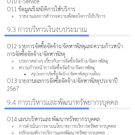
O10 E-Service
O11 ข้อมูลเชิงสถิติการให้บริการ
รายงานผลการสำรวจความพึงพอใจการให้บริการ
9.3 การบริหารเงินงบประมาณ
O12 รายการจัดซื้อจัดจ้าง/จัดหาพัสดุและความก้าวหน้า
การจัดซื้อจัดจ้าง/จัดหาพัสดุ
ประกาศต่างๆ เกี่ยวกับการจัดซื้อจัดจ้าง/จัดหาพัสดุ
ความก้าวหน้าการจัดซื้อจัดจ้าง/จัดหาพัสดุ
สรุปผลการจัดซื้อจัดจ้าง/จัดหาพัสดุรายเดือน
O13 รายงานผลการจัดซื้อจัดจ้าง/จัดหาพัสดุประจาปี
2567
9.4 การบริหารและพัฒนาทรัพยากรบุคคล
O14 แผนบริหารและพัฒนาทรัพยากรบุคคล
การดำเนินการตามนโยบายการบริหารทรัพยากรบุคคล
หลักเกณฑ์การบริหารและพัฒนาทรัพยากรบุคคล