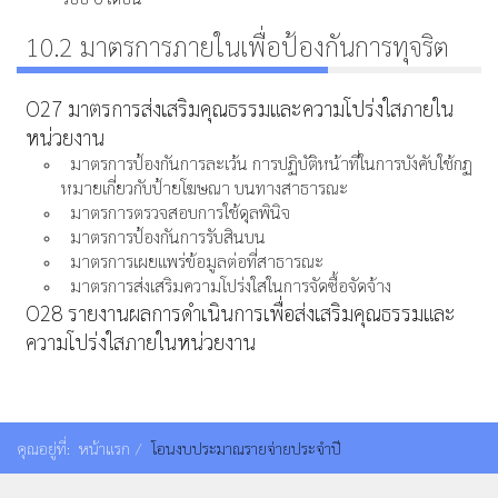
10.2 มาตรการภายในเพื่อป้องกันการทุจริต
O27 มาตรการส่งเสริมคุณธรรมและความโปร่งใสภายใน
หน่วยงาน
มาตรการป้องกันการละเว้น การปฏิบัติหน้าที่ในการบังคับใช้กฏ
หมายเกี่ยวกับป้ายโฆษณา บนทางสาธารณะ
มาตรการตรวจสอบการใช้ดุลพินิจ
มาตรการป้องกันการรับสินบน
มาตรการเผยแพร่ข้อมูลต่อที่สาธารณะ
มาตรการส่งเสริมความโปร่งใสในการจัดซื้อจัดจ้าง
O28 รายงานผลการดำเนินการเพื่อส่งเสริมคุณธรรมและ
ความโปร่งใสภายในหน่วยงาน
คุณอยู่ที่:
หน้าแรก
โอนงบประมาณรายจ่ายประจำปี