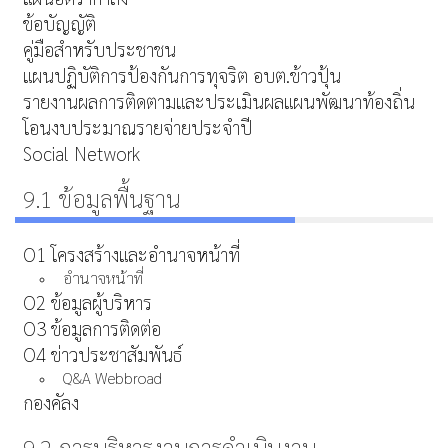
ข้อบัญญัติ
คู่มือสำหรับประชาชน
แผนปฏิบัติการป้องกันการทุจริต อบต.ข้าวปุ้น
รายงานผลการติดตามและประเมินผลแผนพัฒนาท้องถิ่น
โอนงบประมาณรายจ่ายประจำปี
Social Network
9.1 ข้อมูลพื้นฐาน
O1 โครงสร้างและอำนาจหน้าที่
อำนาจหน้าที่
O2 ข้อมูลผู้บริหาร
O3 ข้อมูลการติดต่อ
O4 ข่าวประชาสัมพันธ์
Q&A Webbroad
กองคัลง
9.2 การบริหารงานการดำเนินงาน