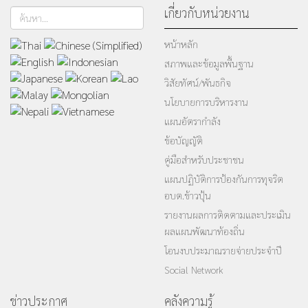
เกี่ยวกับหน่วยงาน
ค้นหา...
หน้าหลัก
สภาพและข้อมูลพื้นฐาน
วิสัยทัศน์/พันธกิจ
นโยบายการบริหารงาน
แผนอัตรากำลัง
ข้อบัญญัติ
คู่มือสำหรับประชาชน
แผนปฏิบัติการป้องกันการทุจริต
อบต.ข้าวปุ้น
รายงานผลการติดตามและประเมิน
ผลแผนพัฒนาท้องถิ่น
โอนงบประมาณรายจ่ายประจำปี
Social Network
ข่าวประกาศ
คลังความรู้