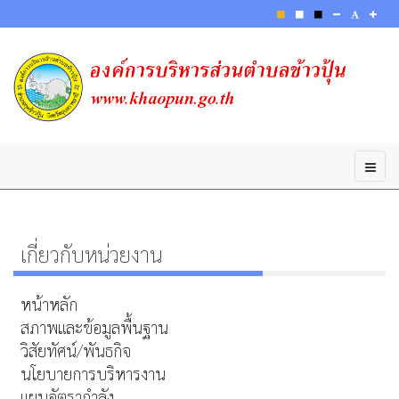
เกี่ยวกับหน่วยงาน
หน้าหลัก
สภาพและข้อมูลพื้นฐาน
วิสัยทัศน์/พันธกิจ
นโยบายการบริหารงาน
แผนอัตรากำลัง