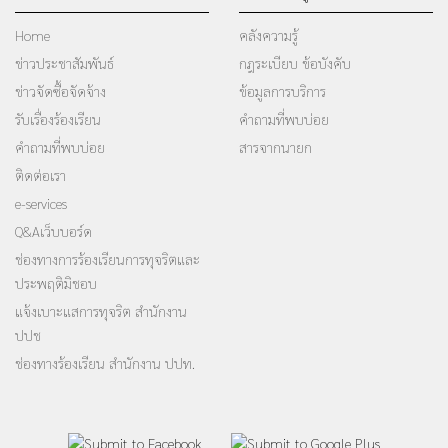
Home
คลังความรู้
ข่าวประชาสัมพันธ์
กฎระเบียบ ข้อบังคับ
ข่าวจัดซื้อจัดจ้าง
ข้อมูลการบริการ
รับเรื่องร้องเรียน
คำถามที่พบบ่อย
คำถามที่พบบ่อย
สารจากนายก
ติดต่อเรา
e-services
Q&Aเว็บบอร์ด
ช่องทางการร้องเรียนการทุจริตและ
ประพฤติมิชอบ
แจ้งเบาะแสการทุจริต สำนักงาน
ปปช
ช่องทางร้องเรียน สำนักงาน ปปท.