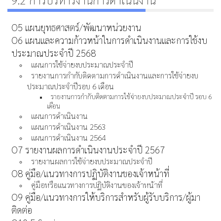
O5 แผนยุทธศาสตร์/พัฒนาหน่วยงาน
O6 แผนและความก้าวหน้าในการดำเนินงานและการใช้งบ
ประมาณประจำปี 2568
แผนการใช้จ่ายงบประมาณประจำปี
รายงานการกำกับติดตามการดำเนินงานและการใช้จ่ายงบ
ประมาณประจำปีรอบ 6 เดือน
รายงานการกำกับติดตามการใช้จ่ายงบประมาณประจำปี รอบ 6
เดือน
แผนการดำเนินงาน
แผนการดำเนินงาน 2563
แผนการดำเนินงาน 2564
O7 รายงานผลการดำเนินงานประจำปี 2567
รายงานผลการใช้จ่ายงบประมาณประจำปี
O8 คู่มือ/แนวทางการปฏิบัติงานของเจ้าหน้าที่
คู่มือหรือแนวทางการปฏิบัติงานของเจ้าหน้าที่
O9 คู่มือ/แนวทางการให้บริการสำหรับผู้รับบริการ/ผู้มา
ติดต่อ