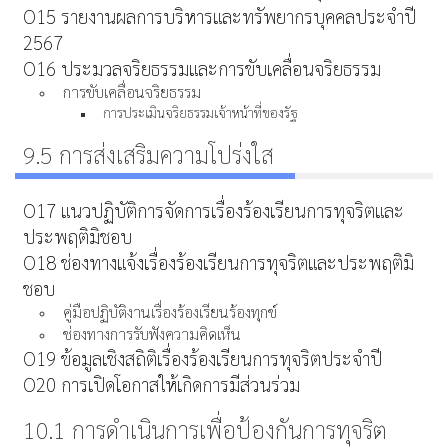
O15 รายงานผลการบริหารและทรัพยากรบุคคลประจำปี
2567
O16 ประมวลจริยธรรมและการขับเคลื่อนจริยธรรม
การขับเคลื่อนจริยธรรม
การประเมินจริยธรรมเจ้าหน้าที่ของรัฐ
9.5 การส่งเสริมความโปร่งใส
O17 แนวปฏิบัติการจัดการเรื่องร้องเรียนการทุจริตและ
ประพฤติมิชอบ
O18 ช่องทางแจ้งเรื่องร้องเรียนการทุจริตและประพฤติมิ
ชอบ
คู่มือปฏิบัติงานเรื่องร้องเรียนร้องทุกข์
ช่องทางการรับฟังความคิดเห็น
O19 ข้อมูลเชิงสถิติเรื่องร้องเรียนการทุจริตประจำปี
O20 การเปิดโอกาสให้เกิดการมีส่วนร่วม
10.1 การดำเนินการเพื่อป้องกันการทุจริต